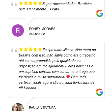
Super recomendado.. Parabéns
pelo atendimento .. Grato..
RONEY MORAES
21/05/2022
Equipe maravilhosa! Não moro no
Brasil e com isso, não sabia como era o trabalho
até ser surpreendida pela qualidade e a
disposição em me ajudarem! Flores novinhas e
um capricho surreal, sem contar na entrega que
foi rápida e muito satisfatória!
Com toda
certeza, vocês agora são a minha floricultura de
fé! Hahaha
PAULA VENTURA