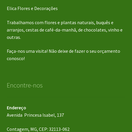
Elica Flores e Decorações
Trabalhamos com flores e plantas naturais, buquês e
arranjos, cestas de café-da-manhã, de chocolates, vinho e
outras.
Faça-nos uma visita! Não deixe de fazer o seu orçamento
conosco!
Encontre-nos
Endereço
Avenida Princesa Isabel, 137
Contagem, MG, CEP: 32113-062