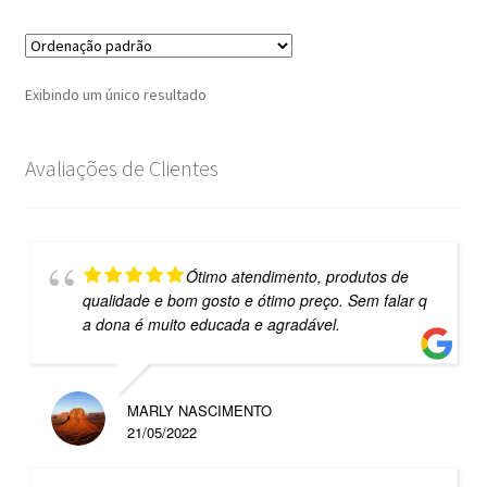
Exibindo um único resultado
Avaliações de Clientes
Ótimo atendimento, produtos de
qualidade e bom gosto e ótimo preço. Sem falar q
a dona é muito educada e agradável.
MARLY NASCIMENTO
21/05/2022