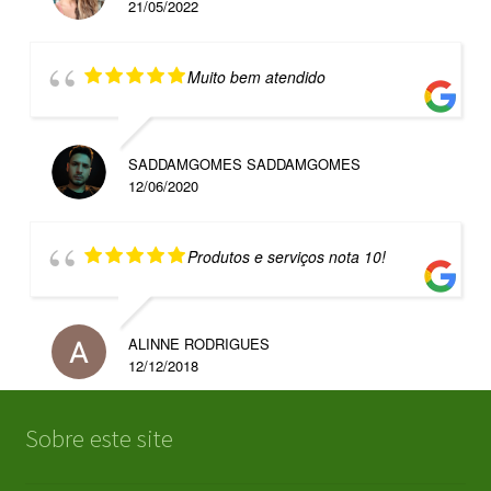
21/05/2022
Muito bem atendido
SADDAMGOMES SADDAMGOMES
12/06/2020
Produtos e serviços nota 10!
ALINNE RODRIGUES
12/12/2018
Sobre este site