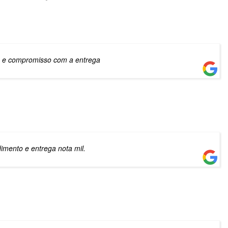
 e compromisso com a entrega
imento e entrega nota mil.