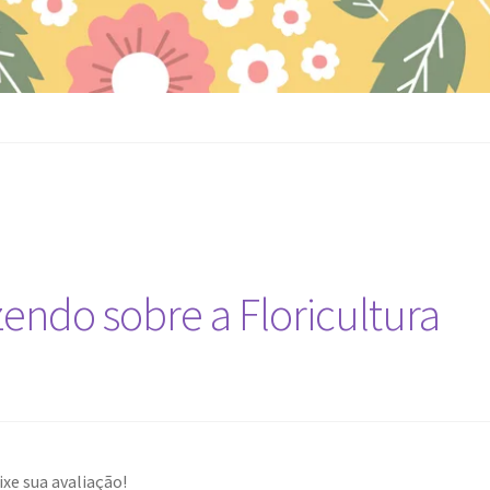
zendo sobre a Floricultura
ixe sua avaliação!