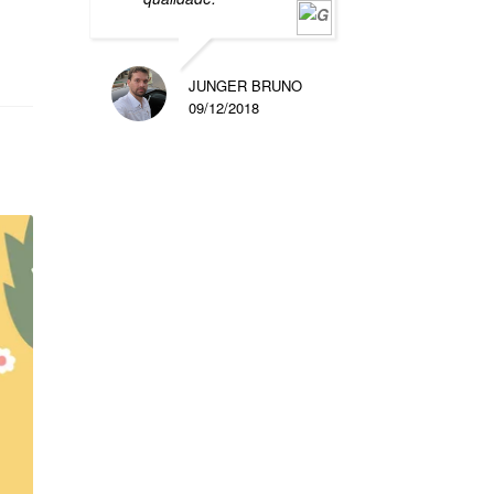
JUNGER BRUNO
09/12/2018