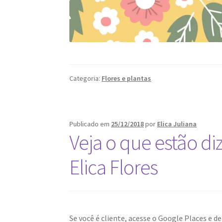
Categoria:
Flores e plantas
Publicado em
25/12/2018
por
Elica Juliana
Veja o que estão di
Elica Flores
Se você é cliente, acesse o Google Places e de