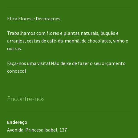
Elica Flores e Decorações
Trabalhamos com flores e plantas naturais, buquês e
arranjos, cestas de café-da-manhã, de chocolates, vinho e
outras.
Faça-nos uma visita! Não deixe de fazer o seu orçamento
conosco!
Encontre-nos
Endereço
Avenida Princesa Isabel, 137