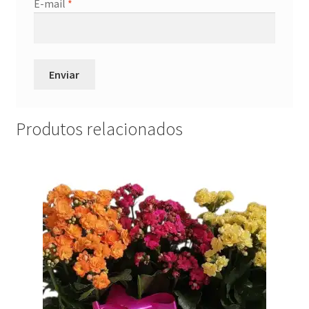
E-mail
*
Produtos relacionados