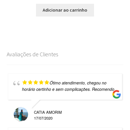
Adicionar ao carrinho
Avaliações de Clientes
Ótimo atendimento, chegou no
horário certinho e sem complicações. Recomendo
CATIA AMORIM
17/07/2020