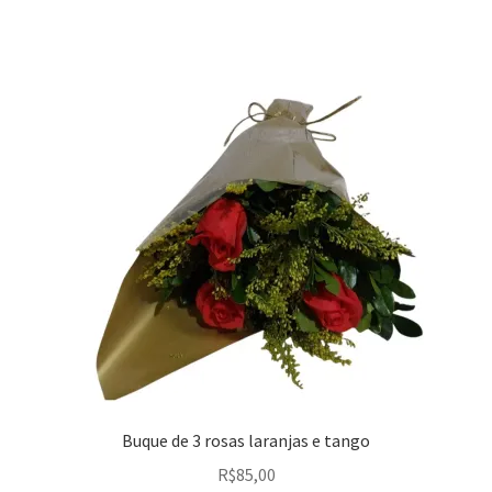
Buque de 3 rosas laranjas e tango
R$
85,00