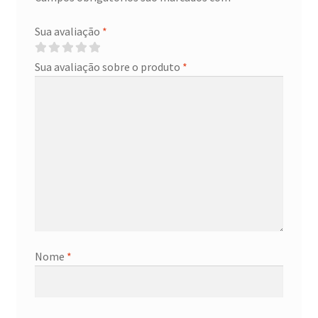
Sua avaliação
*
Sua avaliação sobre o produto
*
Nome
*