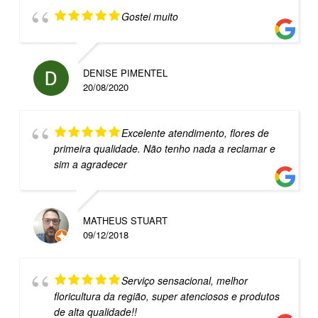
Gostei muito
DENISE PIMENTEL
20/08/2020
Excelente atendimento, flores de
primeira qualidade. Não tenho nada a reclamar e
sim a agradecer
MATHEUS STUART
09/12/2018
Serviço sensacional, melhor
floricultura da região, super atenciosos e produtos
de alta qualidade!!