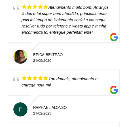
Atendimento muito bom! Arranjos
lindos e fui super bem atendida, principalmente
pois foi tempo de isolamento social e consegui
resolver tudo por telefone e whats app e minha
encomenda foi entregue perfeitamente!
ERICA BELTRÃO
21/05/2020
Top demais, atendimento e
entrega nota mil.
RAPHAEL ALONSO
21/02/2023