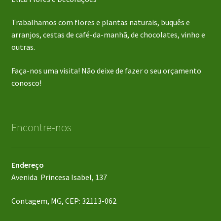
Trabalhamos com flores e plantas naturais, buquês e
arranjos, cestas de café-da-manhã, de chocolates, vinho e
outras.
Faça-nos uma visita! Não deixe de fazer o seu orçamento
conosco!
Encontre-nos
Endereço
Avenida Princesa Isabel, 137
Contagem, MG, CEP: 32113-062