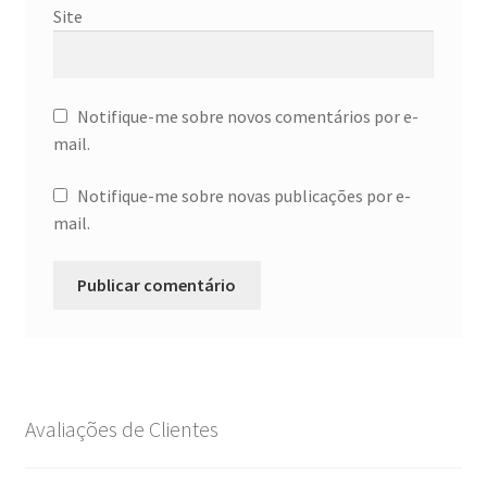
Site
Notifique-me sobre novos comentários por e-
mail.
Notifique-me sobre novas publicações por e-
mail.
Avaliações de Clientes