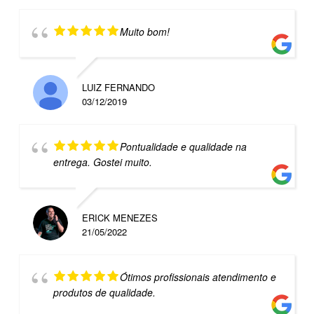
Muito bom!
LUIZ FERNANDO
03/12/2019
Pontualidade e qualidade na
entrega. Gostei muito.
ERICK MENEZES
21/05/2022
Ótimos profissionais atendimento e
produtos de qualidade.