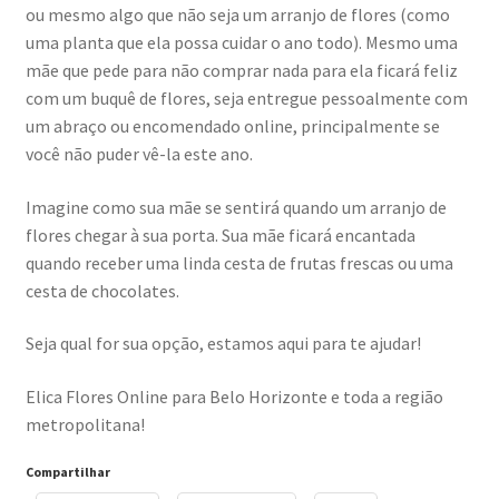
ou mesmo algo que não seja um arranjo de flores (como
uma planta que ela possa cuidar o ano todo). Mesmo uma
mãe que pede para não comprar nada para ela ficará feliz
com um buquê de flores, seja entregue pessoalmente com
um abraço ou encomendado online, principalmente se
você não puder vê-la este ano.
Imagine como sua mãe se sentirá quando um arranjo de
flores chegar à sua porta. Sua mãe ficará encantada
quando receber uma linda cesta de frutas frescas ou uma
cesta de chocolates.
Seja qual for sua opção, estamos aqui para te ajudar!
Elica Flores Online para Belo Horizonte e toda a região
metropolitana!
Compartilhar