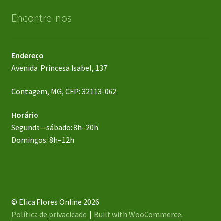
Encontre-nos
Endereço
Avenida Princesa Isabel, 137
Contagem, MG, CEP: 32113-062
Horário
Segunda—sábado: 8h–20h
Domingos: 8h–12h
© Elica Flores Online 2026
Política de privacidade
Built with WooCommerce
.