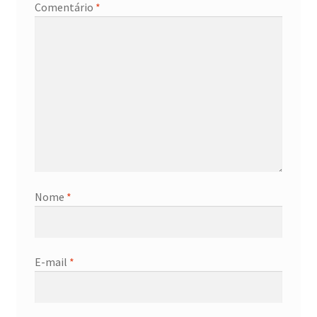
Comentário
*
Nome
*
E-mail
*