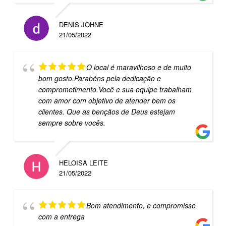
DENIS JOHNE
21/05/2022
O local é maravilhoso e de muito
bom gosto.Parabéns pela dedicação e
comprometimento.Você e sua equipe trabalham
com amor com objetivo de atender bem os
clientes. Que as bençãos de Deus estejam
sempre sobre vocês.
HELOISA LEITE
21/05/2022
Bom atendimento, e compromisso
com a entrega