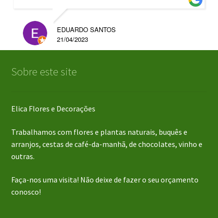
EDUARDO SANTOS
21/04/2023
Sobre este site
Elica Flores e Decorações
Trabalhamos com flores e plantas naturais, buquês e
arranjos, cestas de café-da-manhã, de chocolates, vinho e
outras.
Faça-nos uma visita! Não deixe de fazer o seu orçamento
conosco!