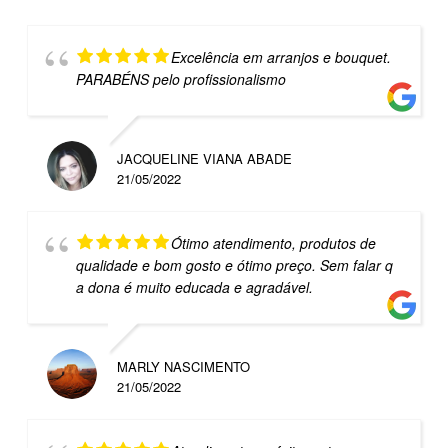
Excelência em arranjos e bouquet.
PARABÉNS pelo profissionalismo
JACQUELINE VIANA ABADE
21/05/2022
Ótimo atendimento, produtos de
qualidade e bom gosto e ótimo preço. Sem falar q
a dona é muito educada e agradável.
MARLY NASCIMENTO
21/05/2022