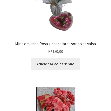
Mine orquidea Rosa + chocolates sonho de valsa
R$
130,00
Adicionar ao carrinho