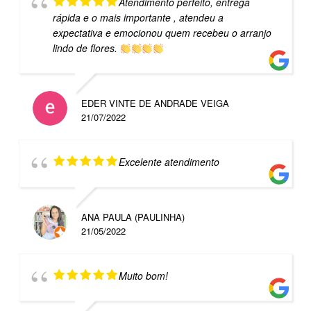
Atendimento perfeito, entrega
rápida e o mais importante , atendeu a
expectativa e emocionou quem recebeu o arranjo
lindo de flores.
EDER VINTE DE ANDRADE VEIGA
21/07/2022
Excelente atendimento
ANA PAULA (PAULINHA)
21/05/2022
Muito bom!