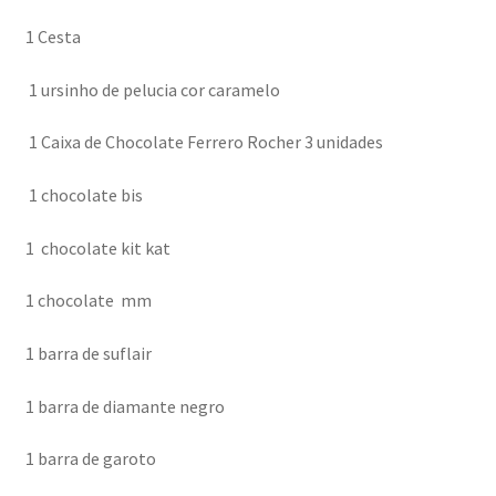
1 Cesta
1 ursinho de pelucia cor caramelo
1 Caixa de Chocolate Ferrero Rocher 3 unidades
1 chocolate bis
1 chocolate kit kat
1 chocolate mm
1 barra de suflair
1 barra de diamante negro
1 barra de garoto