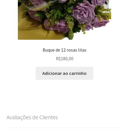
Buque de 12 rosas lilas
R$
180,00
Adicionar ao carrinho
Avaliações de Clientes