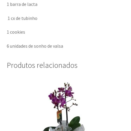
1 barra de lacta
1 cx de tubinho
1 cookies
6 unidades de sonho de valsa
Produtos relacionados