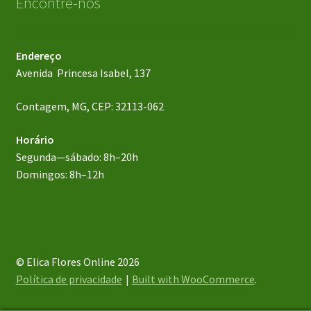
Encontre-nos
Endereço
Avenida Princesa Isabel, 137
Contagem, MG, CEP: 32113-062
Horário
Segunda—sábado: 8h–20h
Domingos: 8h–12h
© Elica Flores Online 2026
Política de privacidade
Built with WooCommerce
.