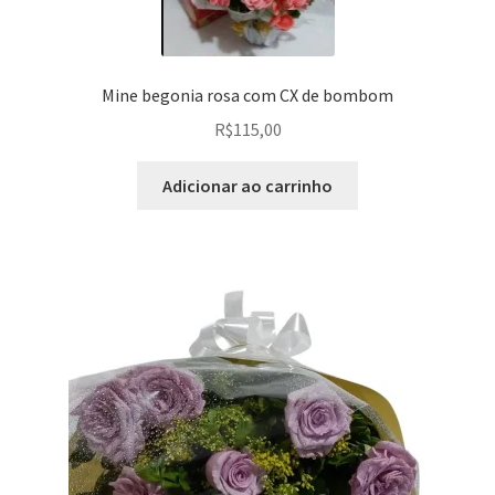
Mine begonia rosa com CX de bombom
R$
115,00
Adicionar ao carrinho