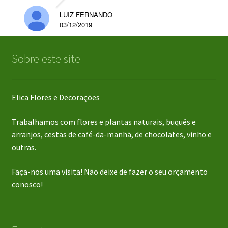
LUIZ FERNANDO
03/12/2019
Sobre este site
Elica Flores e Decorações
Trabalhamos com flores e plantas naturais, buquês e
arranjos, cestas de café-da-manhã, de chocolates, vinho e
outras.
Faça-nos uma visita! Não deixe de fazer o seu orçamento
conosco!